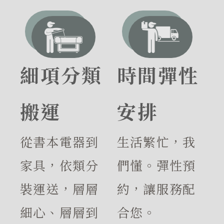
細項分類
時間彈性
搬運
安排
從書本電器到
生活繁忙，我
家具，依類分
們懂。彈性預
裝運送，層層
約，讓服務配
細心、層層到
合您。