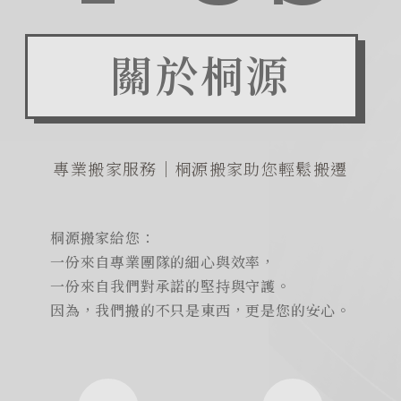
關於桐源
專業搬家服務｜桐源搬家助您輕鬆搬遷
桐源搬家給您：
一份來自專業團隊的細心與效率，
一份來自我們對承諾的堅持與守護。
因為，我們搬的不只是東西，更是您的安心。