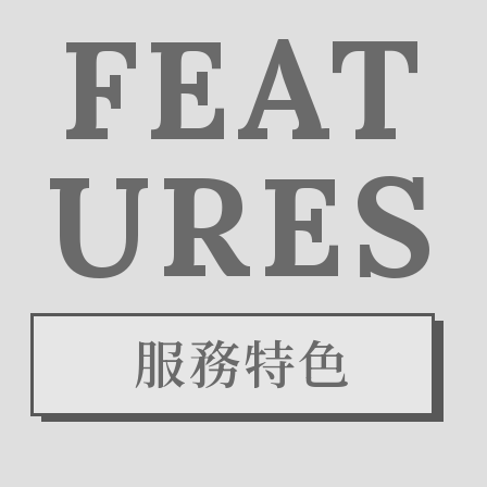
FEAT
URES
服務特色