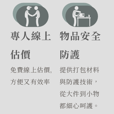
專人線上
物品安全
估價
防護
免費線上估價,
提供打包材料
方便又有效率
與防護技術，
從大件到小物
都細心呵護。