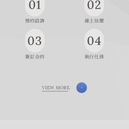
01
02
預約諮詢
線上估價
03
04
簽訂合約
執行任務
VIEW MORE